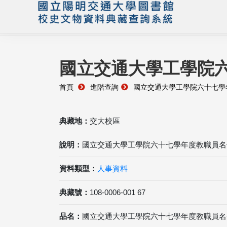
國立交通大學工學院
首頁
進階查詢
國立交通大學工學院六十七學
典藏地：
交大校區
說明：
國立交通大學工學院六十七學年度教職員名
資料類型：
人事資料
典藏號：
108-0006-001 67
品名：
國立交通大學工學院六十七學年度教職員名