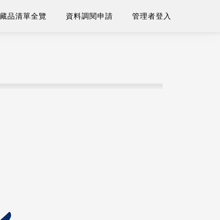
藏品清單全覽
資料調閱申請
管理者登入