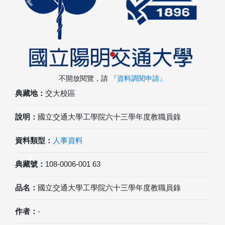
Previous
Next
不開放閱覽，請
『資料調閱申請』
典藏地：
交大校區
說明：
國立交通大學工學院六十三學年度教職員錄
資料類型：
人事資料
典藏號：
108-0006-001 63
品名：
國立交通大學工學院六十三學年度教職員錄
作者：
-