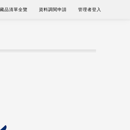
藏品清單全覽
資料調閱申請
管理者登入