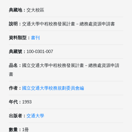
典藏地：
交大校區
說明：
交通大學中程校務發展計畫－總務處資源申請書
資料類型：
書刊
典藏號：
100-0301-007
品名：
國立交通大學中程校務發展計畫－總務處資源申請
書
作者：
國立交通大學校務規劃委員會編
年代：
1993
出版者：
交通大學
數量：
1冊