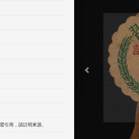
Previous
需引用，請註明來源。