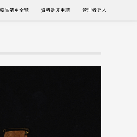
藏品清單全覽
資料調閱申請
管理者登入