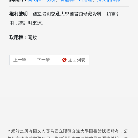
權利聲明：
國立陽明交通大學圖書館珍藏資料，如需引
用，請註明來源。
取用權：
開放
上一筆
下一筆
返回列表
本網站之所有圖文內容為國立陽明交通大學圖書館版權所有，請