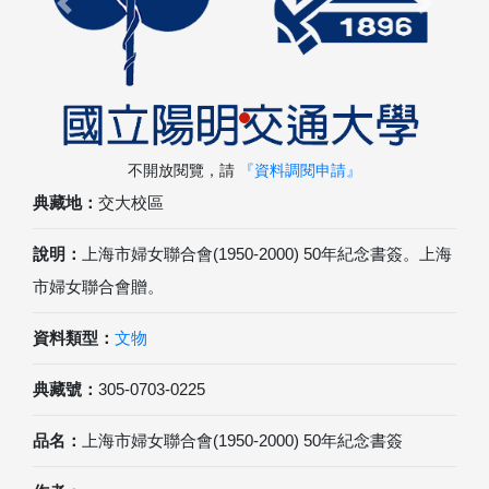
Previous
Next
不開放閱覽，請
『資料調閱申請』
典藏地：
交大校區
說明：
上海市婦女聯合會(1950-2000) 50年紀念書簽。上海
市婦女聯合會贈。
資料類型：
文物
典藏號：
305-0703-0225
品名：
上海市婦女聯合會(1950-2000) 50年紀念書簽