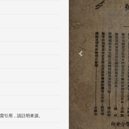
Previous
需引用，請註明來源。