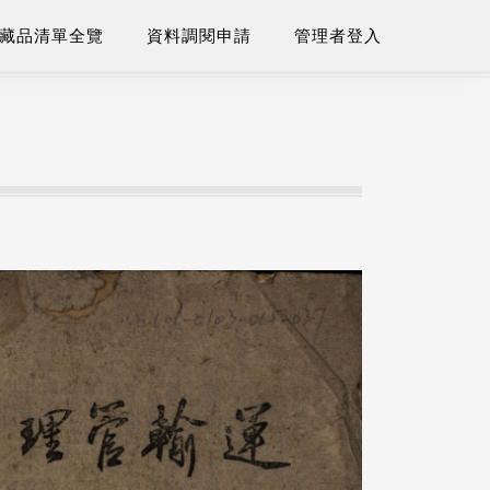
藏品清單全覽
資料調閱申請
管理者登入