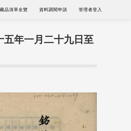
藏品清單全覽
資料調閱申請
管理者登入
十五年一月二十九日至