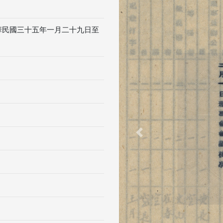
華民國三十五年一月二十九日至
Previous