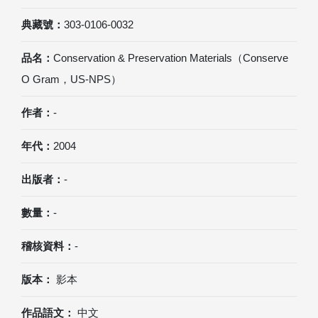
典藏號：
303-0106-0032
品名：
Conservation & Preservation Materials（Conserve
O Gram，US-NPS）
作者：
-
年代：
2004
出版者：
-
數量：
-
稽核資料：
-
版本：
影本
作品語文：
中文