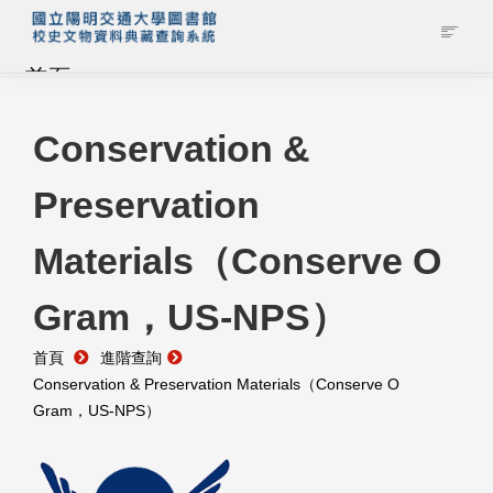
首頁
藏品查詢
Conservation &
Preservation
校史館簡介
Materials（Conserve O
藏品清單全覽
Gram，US-NPS）
資料調閱申請
首頁
進階查詢
管理者登入
Conservation & Preservation Materials（Conserve O
Gram，US-NPS）