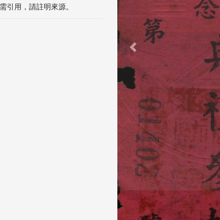
需引用，請註明來源。
Previous