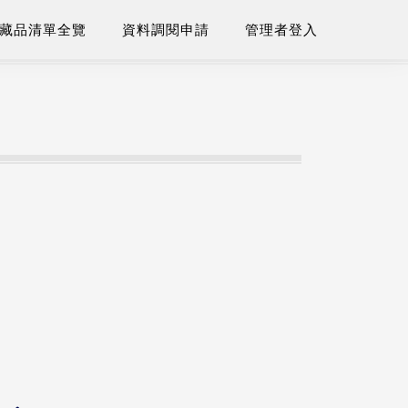
藏品清單全覽
資料調閱申請
管理者登入