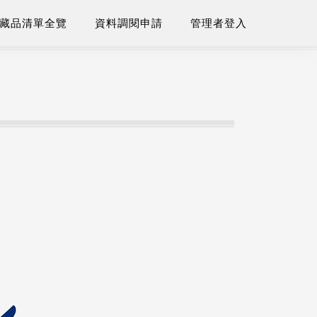
藏品清單全覽
資料調閱申請
管理者登入