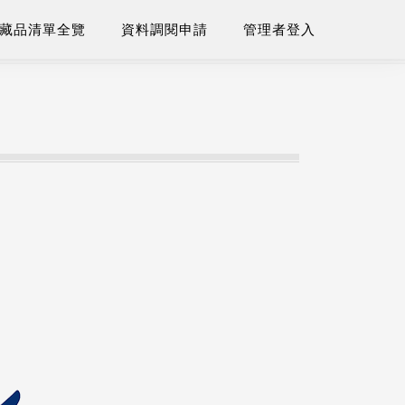
藏品清單全覽
資料調閱申請
管理者登入