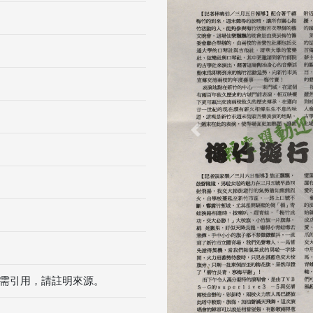
Previous
需引用，請註明來源。