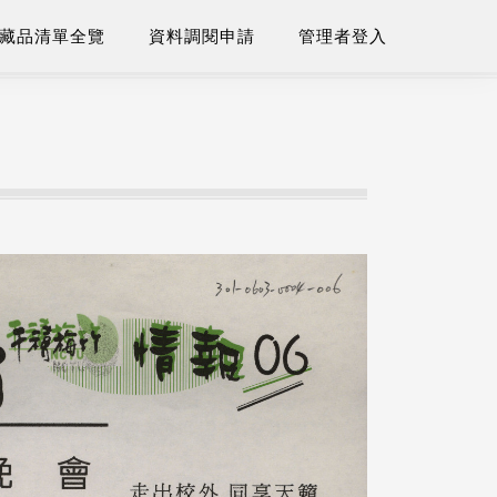
藏品清單全覽
資料調閱申請
管理者登入