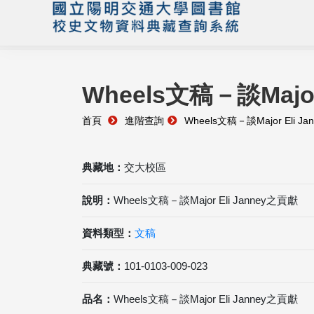
Wheels文稿－談Major
首頁
進階查詢
Wheels文稿－談Major Eli J
典藏地：
交大校區
說明：
Wheels文稿－談Major Eli Janney之貢獻
資料類型：
文稿
典藏號：
101-0103-009-023
品名：
Wheels文稿－談Major Eli Janney之貢獻