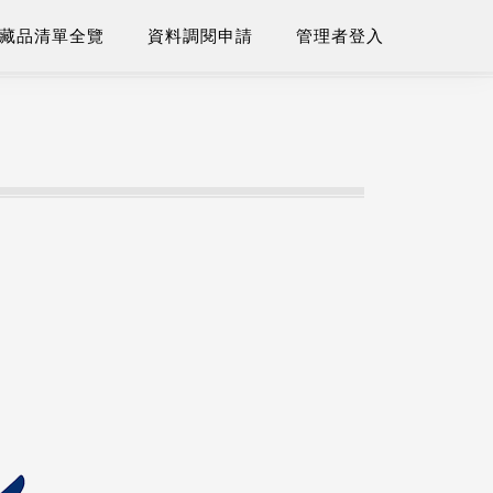
藏品清單全覽
資料調閱申請
管理者登入