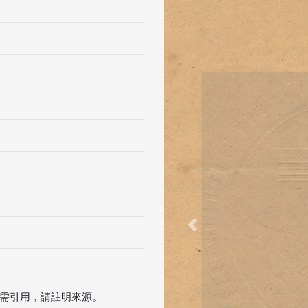
Previous
需引用，請註明來源。