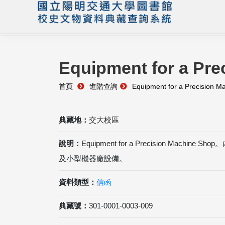
Equipment for a Pre
首頁
進階查詢
Equipment for a Precision M
典藏地：
交大校區
說明：
Equipment for a Precision Mach
及小型機器廠設備。
資料類型：
信函
典藏號：
301-0001-0003-009