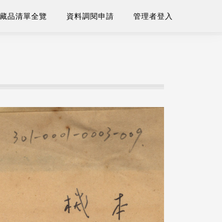
藏品清單全覽
資料調閱申請
管理者登入