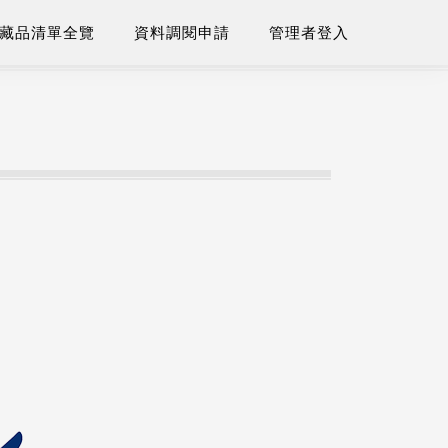
藏品清單全覽
資料調閱申請
管理者登入