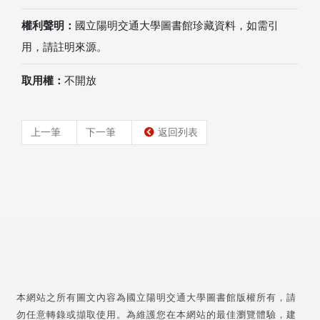
權利聲明：
國立陽明交通大學圖書館珍藏資料，如需引
用，請註明來源。
取用權：
不開放
上一筆
下一筆
返回列表
本網站之所有圖文內容為國立陽明交通大學圖書館版權所有，請
勿任意轉錄或擷取使用。為維護您在本網站的最佳瀏覽體驗，建