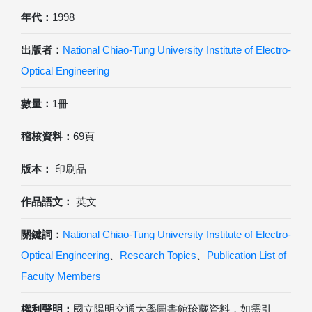
年代：
1998
出版者：
National Chiao-Tung University Institute of Electro-
Optical Engineering
數量：
1冊
稽核資料：
69頁
版本：
印刷品
作品語文：
英文
關鍵詞：
National Chiao-Tung University Institute of Electro-
Optical Engineering
、
Research Topics
、
Publication List of
Faculty Members
權利聲明：
國立陽明交通大學圖書館珍藏資料，如需引