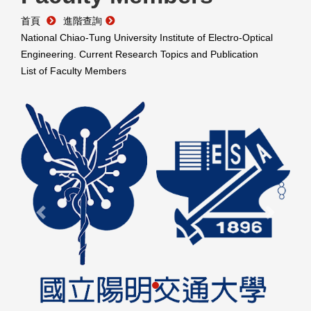
首頁
進階查詢
National Chiao-Tung University Institute of Electro-Optical
Engineering. Current Research Topics and Publication
List of Faculty Members
Previous
Next