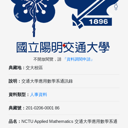
Previous
Next
不開放閱覽，請
『資料調閱申請』
典藏地：
交大校區
說明：
交通大學應用數學系通訊錄
資料類型：
人事資料
典藏號：
201-0206-0001 86
品名：
NCTU Applied Mathematics 交通大學應用數學系通