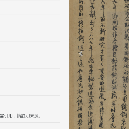
Previous
需引用，請註明來源。