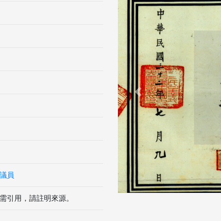
Previous
議員
需引用，請註明來源。