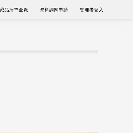
藏品清單全覽
資料調閱申請
管理者登入