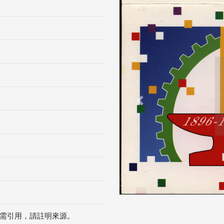
Previous
需引用，請註明來源。