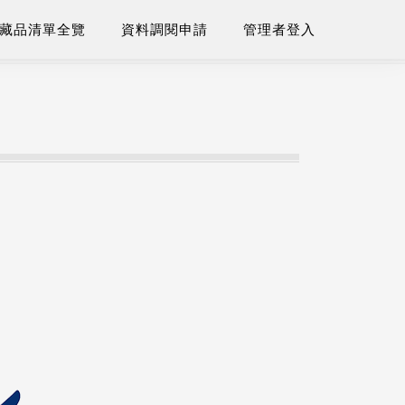
藏品清單全覽
資料調閱申請
管理者登入