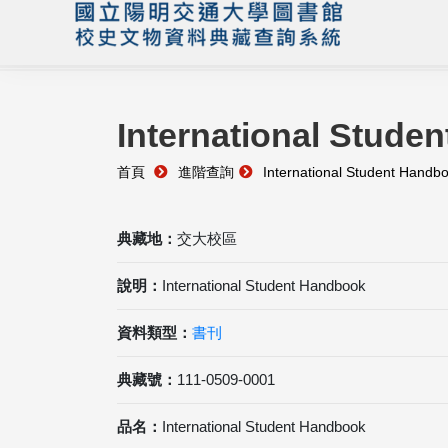
International Stude
首頁
進階查詢
International Student Handb
典藏地：
交大校區
說明：
International Student Handbook
資料類型：
書刊
典藏號：
111-0509-0001
品名：
International Student Handbook