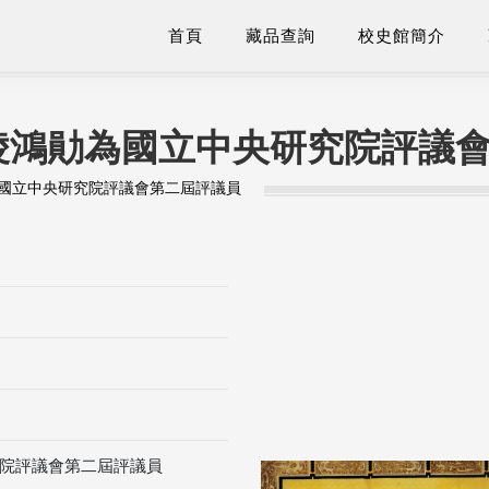
首頁
藏品查詢
校史館簡介
淩鴻勛為國立中央研究院評議
國立中央研究院評議會第二屆評議員
院評議會第二屆評議員