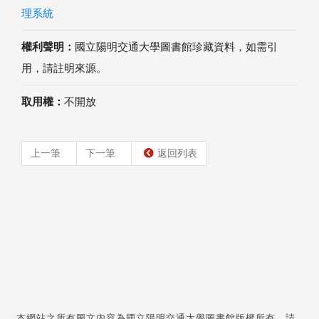
理系統
權利聲明：
國立陽明交通大學圖書館珍藏資料，如需引
用，請註明來源。
取用權：
不開放
上一筆
下一筆
返回列表
本網站之所有圖文內容為國立陽明交通大學圖書館版權所有，請