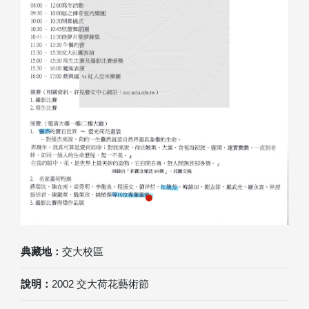
Previous
Next
典藏地：
交大校區
說明：
2002 交大荷花藝術節