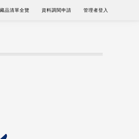
藏品清單全覽
資料調閱申請
管理者登入