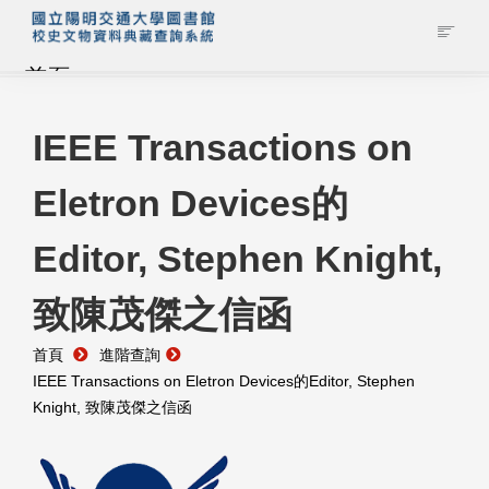
首頁
藏品查詢
IEEE Transactions on
Eletron Devices的
校史館簡介
Editor, Stephen Knight,
藏品清單全覽
致陳茂傑之信函
資料調閱申請
首頁
進階查詢
管理者登入
IEEE Transactions on Eletron Devices的Editor, Stephen
Knight, 致陳茂傑之信函