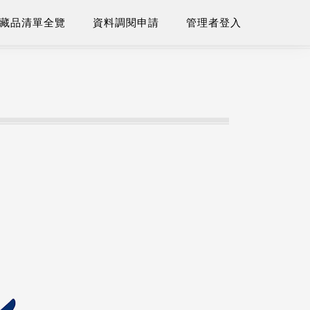
藏品清單全覽
資料調閱申請
管理者登入