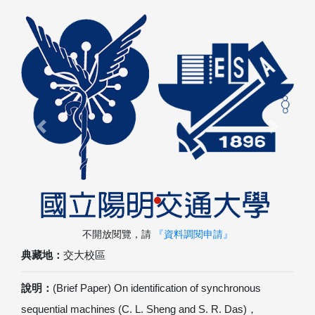
Previous
Next
不開放閱覽，請
『資料調閱申請』
典藏地：
交大校區
說明：
(Brief Paper) On identification of synchronous
sequential machines (C. L. Sheng and S. R. Das)，