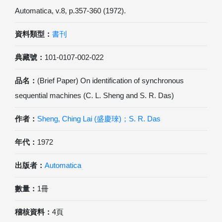
Automatica, v.8, p.357-360 (1972).
資料類型：
書刊
典藏號：
101-0107-002-022
品名：
(Brief Paper) On identification of synchronous
sequential machines (C. L. Sheng and S. R. Das)
作者：
Sheng, Ching Lai (盛慶琜)；S. R. Das
年代：
1972
出版者：
Automatica
數量：
1冊
稽核資料：
4頁