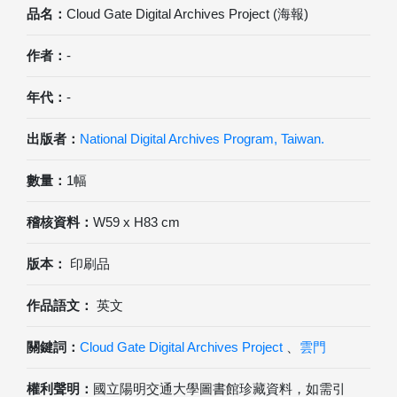
品名：
Cloud Gate Digital Archives Project (海報)
作者：
-
年代：
-
出版者：
National Digital Archives Program, Taiwan.
數量：
1幅
稽核資料：
W59 x H83 cm
版本：
印刷品
作品語文：
英文
關鍵詞：
Cloud Gate Digital Archives Project
、
雲門
權利聲明：
國立陽明交通大學圖書館珍藏資料，如需引