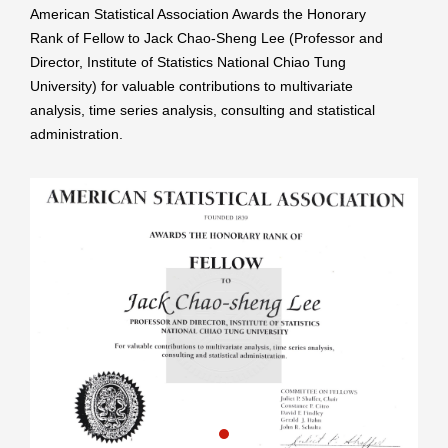
American Statistical Association Awards the Honorary
Rank of Fellow to Jack Chao-Sheng Lee (Professor and
Director, Institute of Statistics National Chiao Tung
University) for valuable contributions to multivariate
analysis, time series analysis, consulting and statistical
administration.
Previous
Next