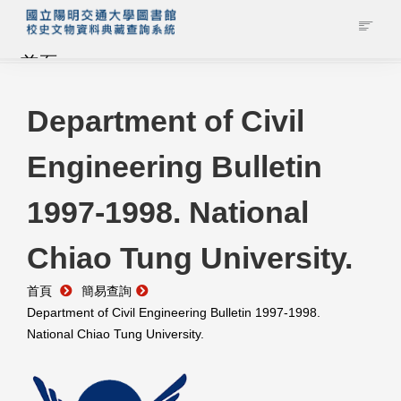
首頁
藏品查詢
Department of Civil
Engineering Bulletin
校史館簡介
1997-1998. National
藏品清單全覽
Chiao Tung University.
資料調閱申請
首頁
簡易查詢
管理者登入
Department of Civil Engineering Bulletin 1997-1998.
National Chiao Tung University.