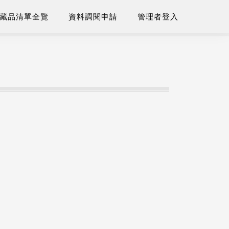
藏品清單全覽
資料調閱申請
管理者登入