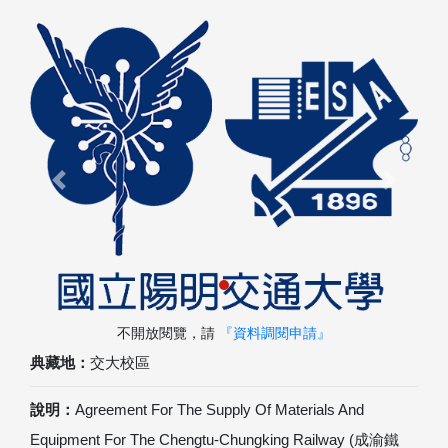
Previous
Next
不開放閱覽，請
『資料調閱申請』
典藏地：
交大校區
說明：
Agreement For The Supply Of Materials And
Equipment For The Chengtu-Chungking Railway (成渝鐵