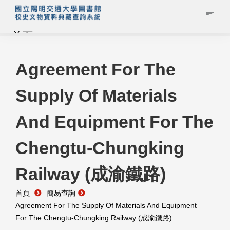
首頁
藏品查詢
Agreement For The
Supply Of Materials
校史館簡介
And Equipment For The
藏品清單全覽
Chengtu-Chungking
資料調閱申請
Railway (成渝鐵路)
管理者登入
首頁
簡易查詢
Agreement For The Supply Of Materials And Equipment
For The Chengtu-Chungking Railway (成渝鐵路)