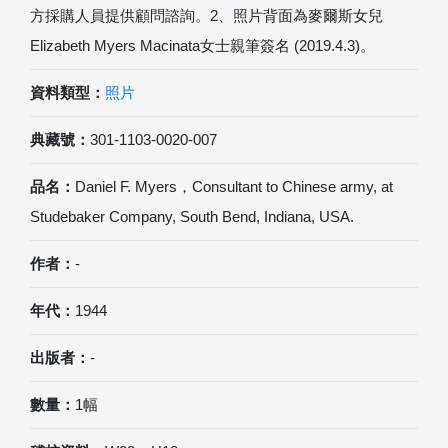
方採購人員提供顧問諮詢。2、照片背面為麥爾斯女兒
Elizabeth Myers Macinata女士親筆簽名 (2019.4.3)。
資料類型：
照片
典藏號：
301-1103-0020-007
品名：
Daniel F. Myers，Consultant to Chinese army, at
Studebaker Company, South Bend, Indiana, USA.
作者：
-
年代：
1944
出版者：
-
數量：
1幅