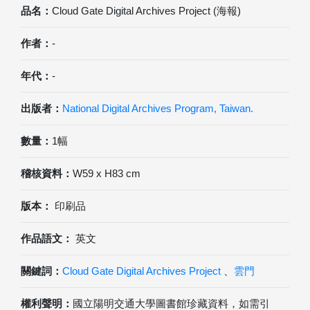
品名：
Cloud Gate Digital Archives Project (海報)
作者：
-
年代：
-
出版者：
National Digital Archives Program, Taiwan.
數量：
1幅
稽核資料：
W59 x H83 cm
版本：
印刷品
作品語文：
英文
關鍵詞：
Cloud Gate Digital Archives Project
、
雲門
權利聲明：
國立陽明交通大學圖書館珍藏資料，如需引