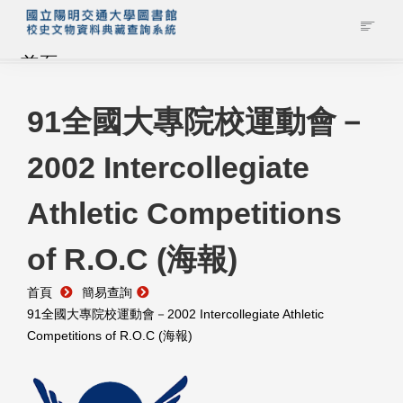
首頁
藏品查詢
91全國大專院校運動會－
2002 Intercollegiate
校史館簡介
Athletic Competitions
藏品清單全覽
of R.O.C (海報)
資料調閱申請
首頁
簡易查詢
管理者登入
91全國大專院校運動會－2002 Intercollegiate Athletic
Competitions of R.O.C (海報)