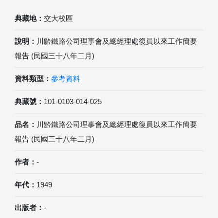
典藏地：
交大校區
說明：
川黔鐵路公司理事會及總經理處復員以來工作簡要
報告 (民國三十八年二月)
資料類型：
參考資料
典藏號：
101-0103-014-025
品名：
川黔鐵路公司理事會及總經理處復員以來工作簡要
報告 (民國三十八年二月)
作者：
-
年代：
1949
出版者：
-