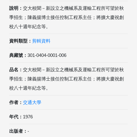
說明：
交大校聞－新設立之機械系及運輸工程所可望於秋
季招生；陳義揚博士接任控制工程系主任；將擴大慶祝創
校八十週年紀念等。
資料類型：
剪輯資料
典藏號：
301-0404-0001-006
品名：
交大校聞－新設立之機械系及運輸工程所可望於秋
季招生；陳義揚博士接任控制工程系主任；將擴大慶祝創
校八十週年紀念等。
作者：
交通大學
年代：
1976
出版者：
-