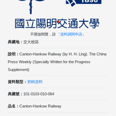
不開放閱覽，請
『資料調閱申請』
典藏地：
交大校區
說明：
Canton-Hankow Railway (by H. H. Ling). The China
Press Weekly (Specially Written for the Progress
Supplement)
資料類型：
剪輯資料
典藏號：
101-0103-010-064
品名：
Canton-Hankow Railway