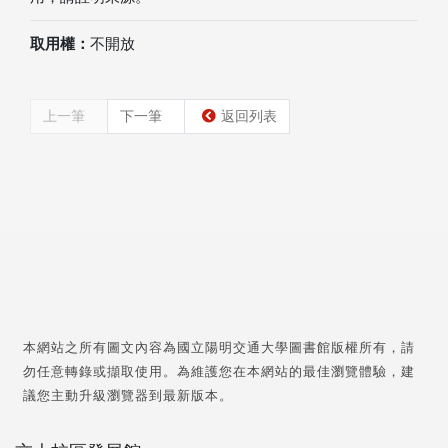
取用權：
不開放
上一筆
下一筆
返回列表
本網站之所有圖文內容為國立陽明交通大學圖書館版權所有，請
勿任意轉錄或擷取使用。為維護您在本網站的最佳瀏覽體驗，建
議您主動升級瀏覽器到最新版本。