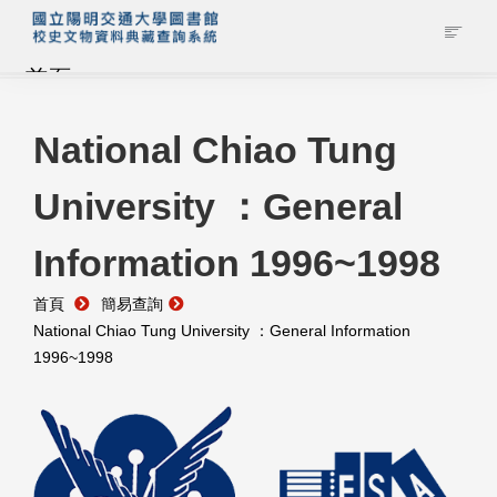
首頁
藏品查詢
National Chiao Tung
University ：General
校史館簡介
Information 1996~1998
藏品清單全覽
首頁
簡易查詢
資料調閱申請
National Chiao Tung University ：General Information
1996~1998
管理者登入