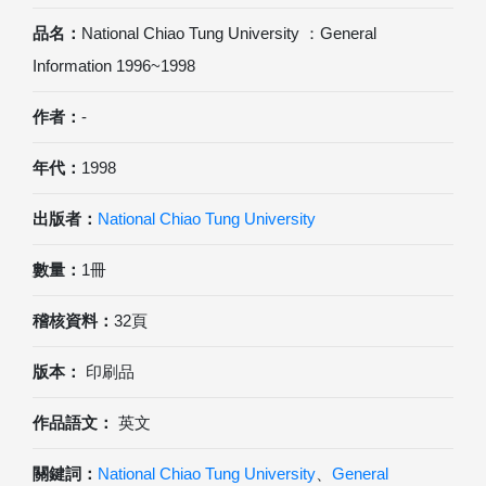
品名：
National Chiao Tung University ：General
Information 1996~1998
作者：
-
年代：
1998
出版者：
National Chiao Tung University
數量：
1冊
稽核資料：
32頁
版本：
印刷品
作品語文：
英文
關鍵詞：
National Chiao Tung University
、
General