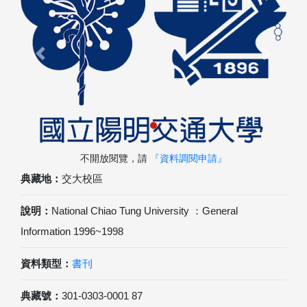
Previous
Next
不開放閱覽，請
『資料調閱申請』
典藏地：
交大校區
說明：
National Chiao Tung University ：General
Information 1996~1998
資料類型：
書刊
典藏號：
301-0303-0001 87