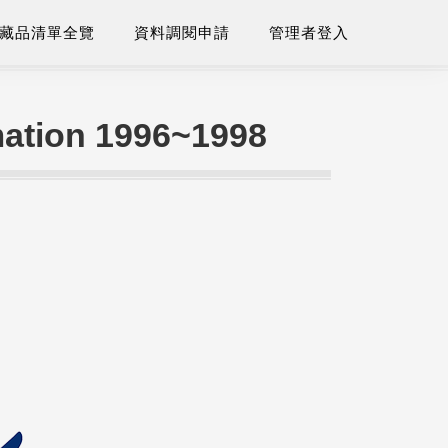
藏品清單全覽
資料調閱申請
管理者登入
mation 1996~1998