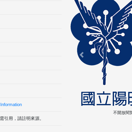
Previous
Information
不開放閱
需引用，請註明來源。