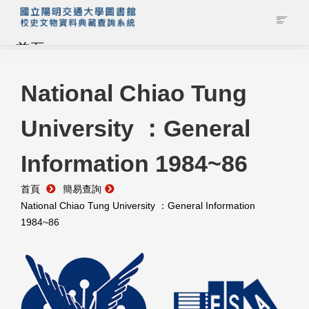
首頁
藏品查詢
National Chiao Tung
University ：General
校史館簡介
Information 1984~86
藏品清單全覽
首頁
簡易查詢
資料調閱申請
National Chiao Tung University ：General Information
1984~86
管理者登入