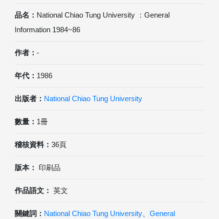
品名：
National Chiao Tung University ：General
Information 1984~86
作者：
-
年代：
1986
出版者：
National Chiao Tung University
數量：
1冊
稽核資料：
36頁
版本：
印刷品
作品語文：
英文
關鍵詞：
National Chiao Tung University
、
General