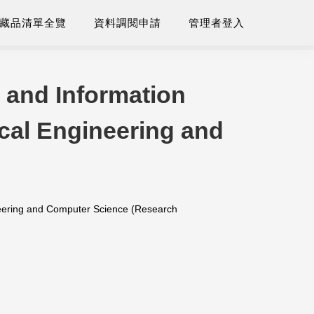
藏品清單全覽
資料調閱申請
管理者登入
 and Information
cal Engineering and
ineering and Computer Science (Research