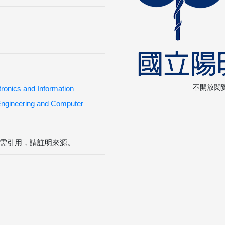
不開放閱
tronics and Information
 Engineering and Computer
需引用，請註明來源。