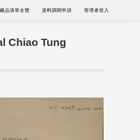
藏品清單全覽
資料調閱申請
管理者登入
nal Chiao Tung