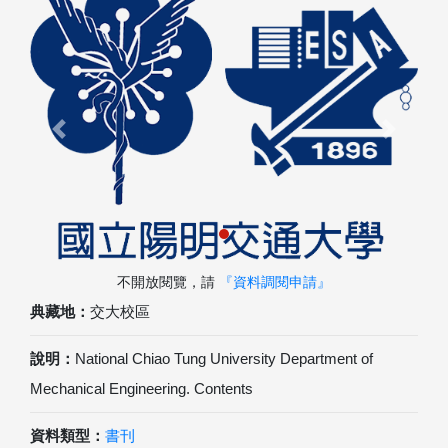
Previous
Next
不開放閱覽，請
『資料調閱申請』
典藏地：
交大校區
說明：
National Chiao Tung University Department of
Mechanical Engineering. Contents
資料類型：
書刊