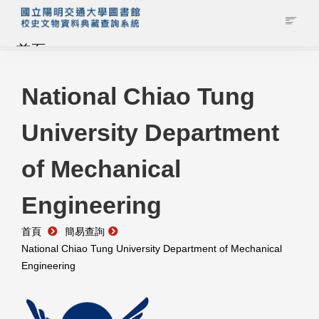
首頁
藏品查詢
National Chiao Tung
University Department
校史館簡介
of Mechanical
藏品清單全覽
Engineering
資料調閱申請
首頁
簡易查詢
管理者登入
National Chiao Tung University Department of Mechanical
Engineering