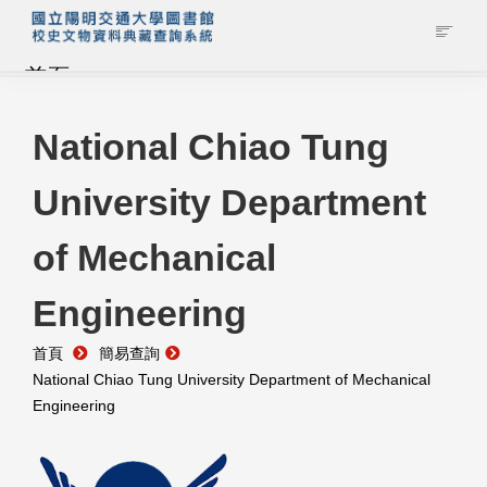
首頁
藏品查詢
National Chiao Tung
University Department
校史館簡介
of Mechanical
藏品清單全覽
Engineering
資料調閱申請
首頁
簡易查詢
管理者登入
National Chiao Tung University Department of Mechanical
Engineering