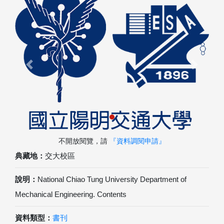
Previous
Next
不開放閱覽，請
『資料調閱申請』
典藏地：
交大校區
說明：
National Chiao Tung University Department of
Mechanical Engineering. Contents
資料類型：
書刊